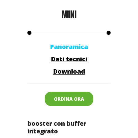
MINI
Panoramica
Dati tecnici
Download
ORDINA ORA
booster con buffer
integrato