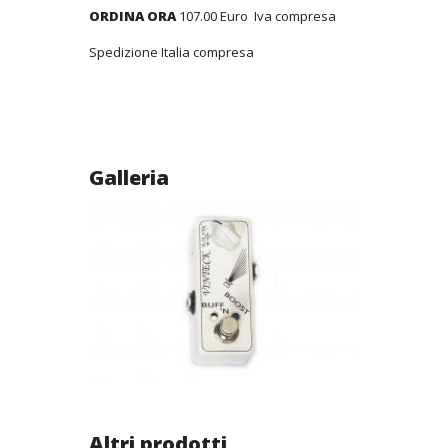
ORDINA ORA
107.00 Euro Iva compresa
Spedizione Italia compresa
Galleria
Altri prodotti