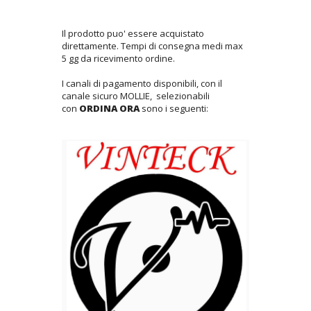
Il prodotto puo' essere acquistato
direttamente. Tempi di consegna medi max
5 gg da ricevimento ordine.
I canali di pagamento disponibili, con il
canale sicuro MOLLIE, selezionabili
con
ORDINA ORA
sono i seguenti: