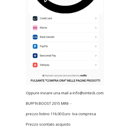
Oppure inviare una mail a info@vinteck.com
BUFF'N BOOST 2015 MINI -
prezzo listino 116.00 Euro Iva compresa
Prezzo scontato acquisto