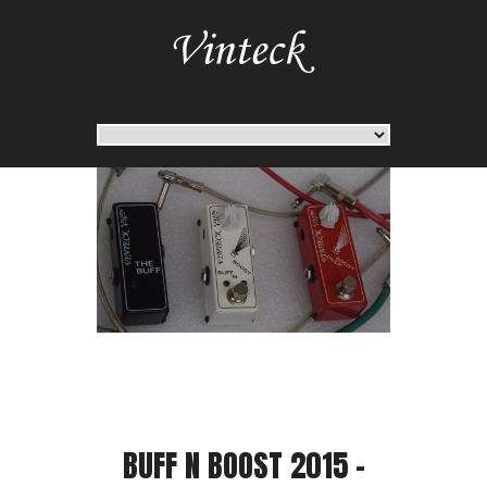
BUFF N BOOST 2015 -