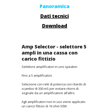
Panoramica
Dati tecnici
Download
Amp Selector - selettore 5
ampli in una cassa con
carico fittizio
Selettore amplificatori in uno speaker.
Fino a 5 amplificatori.
Selezione con relè di potenza con ritardo di
scambio di 300 mS per evitare ritorni di
segnale da un amplificatore all’altro.
Agli amplificatori non in uso viene applicato
un carico fittizio di 16 ohm 50W.