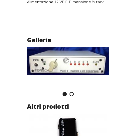
Alimentazione 12 VDC. Dimensione ½ rack
Galleria
Altri prodotti