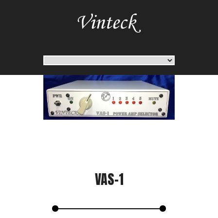
VAS-1