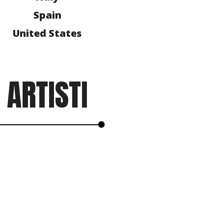
Spain
United States
ARTISTI