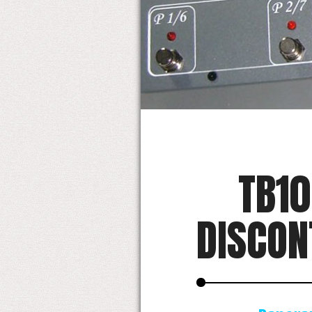
TB10
DISCON