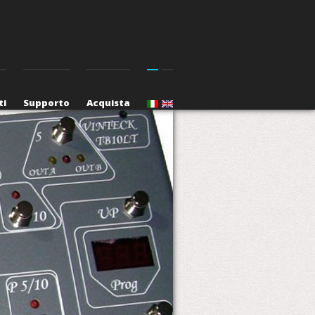
ti
Supporto
Acquista