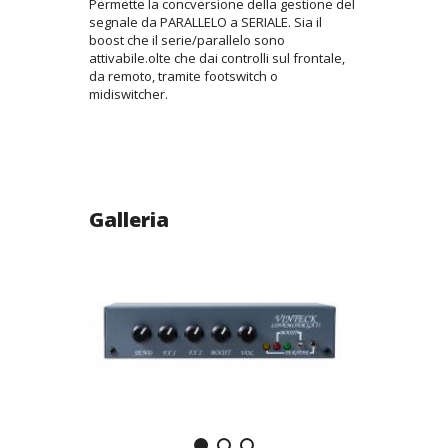
Permette la concversione della gestione del
segnale da PARALLELO a SERIALE. Sia il
boost che il serie/parallelo sono
attivabile.olte che dai controlli sul frontale,
da remoto, tramite footswitch o
midiswitcher.
Galleria