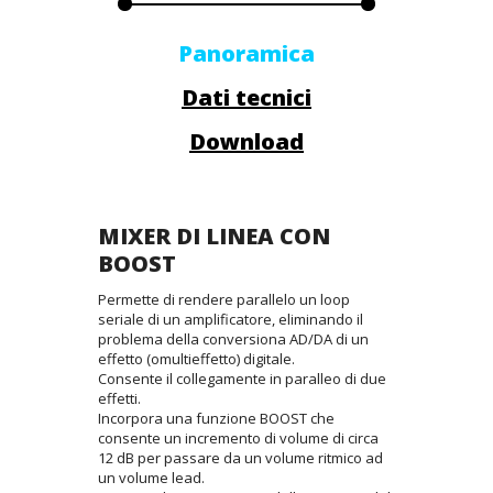
Panoramica
Dati tecnici
Download
MIXER DI LINEA CON
BOOST
Permette di rendere parallelo un loop
seriale di un amplificatore, eliminando il
problema della conversiona AD/DA di un
effetto (omultieffetto) digitale.
Consente il collegamente in paralleo di due
effetti.
Incorpora una funzione BOOST che
consente un incremento di volume di circa
12 dB per passare da un volume ritmico ad
un volume lead.