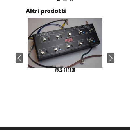
Altri prodotti
V8.2 CUTTER