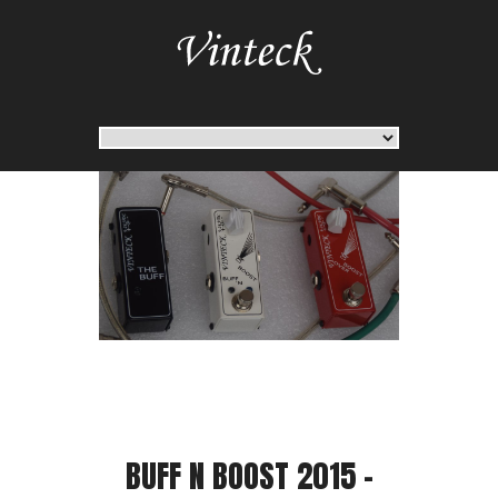
BUFF N BOOST 2015 -