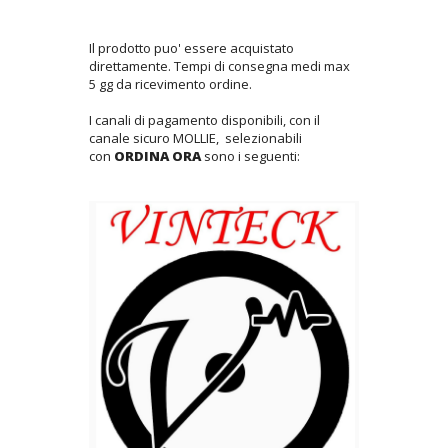
Il prodotto puo' essere acquistato
direttamente. Tempi di consegna medi max
5 gg da ricevimento ordine.
I canali di pagamento disponibili, con il
canale sicuro MOLLIE, selezionabili
con
ORDINA ORA
sono i seguenti: