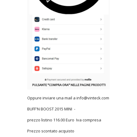
Oppure inviare una mail a info@vinteck.com
BUFF'N BOOST 2015 MINI -
prezzo listino 116.00 Euro Iva compresa
Prezzo scontato acquisto