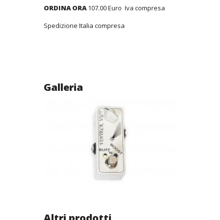
ORDINA ORA
107.00 Euro Iva compresa
Spedizione Italia compresa
Galleria
Altri prodotti