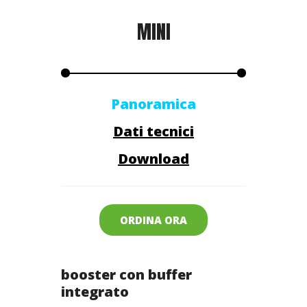
MINI
Panoramica
Dati tecnici
Download
ORDINA ORA
booster con buffer
integrato