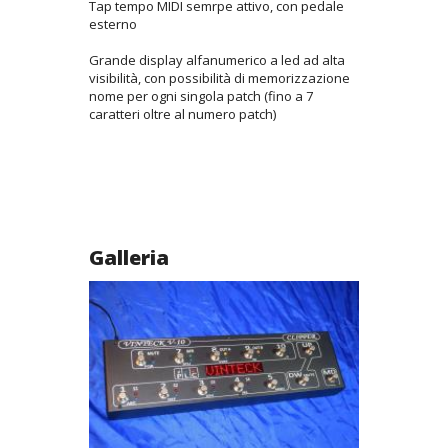
Tap tempo MIDI semrpe attivo, con pedale
esterno
Grande display alfanumerico a led ad alta
visibilità, con possibilità di memorizzazione
nome per ogni singola patch (fino a 7
caratteri oltre al numero patch)
Galleria