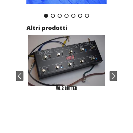
Altri prodotti
V8.2 CUTTER